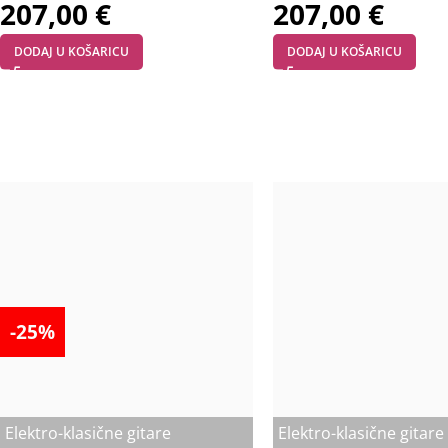
207,00
€
207,00
€
DODAJ U KOŠARICU
DODAJ U KOŠARICU
-25%
Elektro-klasične gitare
Elektro-klasične gitare