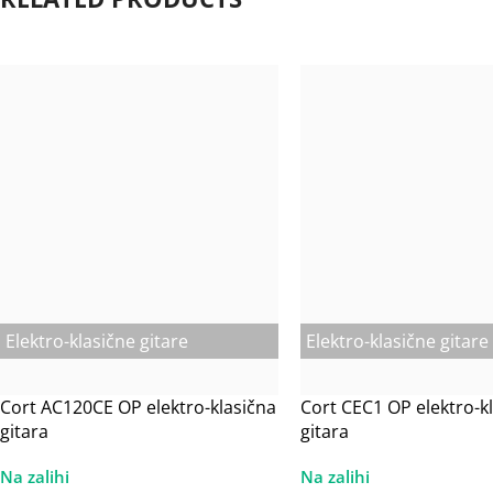
Elektro-klasične gitare
Elektro-klasične gitare
Cort AC120CE OP elektro-klasična
Cort CEC1 OP elektro-k
gitara
gitara