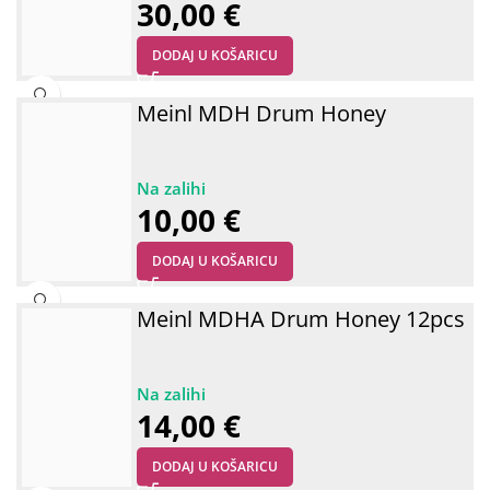
30,00
€
DODAJ U KOŠARICU
Meinl MDH Drum Honey
10,00
€
DODAJ U KOŠARICU
Meinl MDHA Drum Honey 12pcs
14,00
€
DODAJ U KOŠARICU