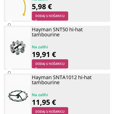
5,98
€
DODAJ U KOŠARICU
Hayman SNT50 hi-hat
tambourine
19,91
€
DODAJ U KOŠARICU
Hayman SNTA1012 hi-hat
tambourine
11,95
€
DODAJ U KOŠARICU