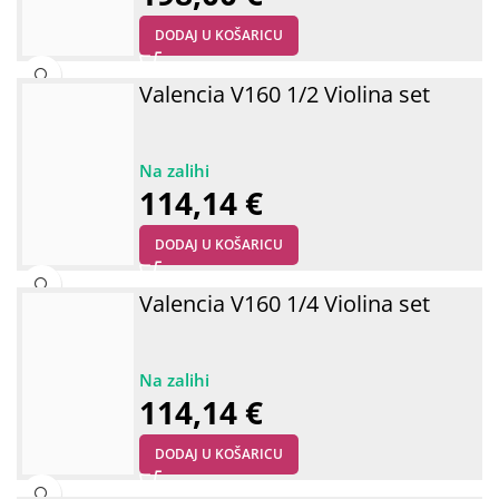
DODAJ U KOŠARICU
Valencia V160 1/2 Violina set
114,14
€
DODAJ U KOŠARICU
Valencia V160 1/4 Violina set
114,14
€
DODAJ U KOŠARICU