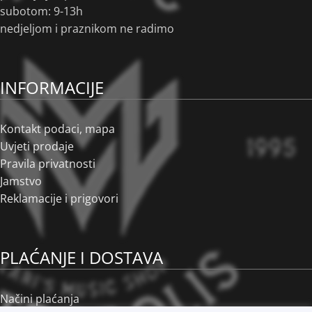
subotom: 9-13h
nedjeljom i praznikom ne radimo
INFORMACIJE
Kontakt podaci, mapa
Uvjeti prodaje
Pravila privatnosti
Jamstvo
Reklamacije i prigovori
PLAĆANJE I DOSTAVA
Načini plaćanja