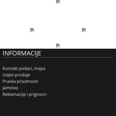
INFORMACIJE
Kontakt podaci, mapa
Uvjeti prodaje
Pravila privatnosti
Jamstvo
Reklamacije i prigovori