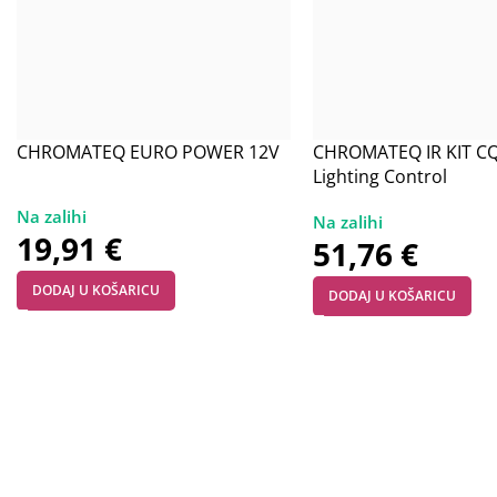
CHROMATEQ EURO POWER 12V
CHROMATEQ IR KIT C
Lighting Control
19,91
€
51,76
€
DODAJ U KOŠARICU
DODAJ U KOŠARICU