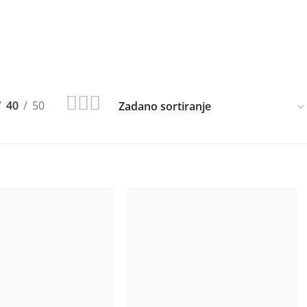
40
50