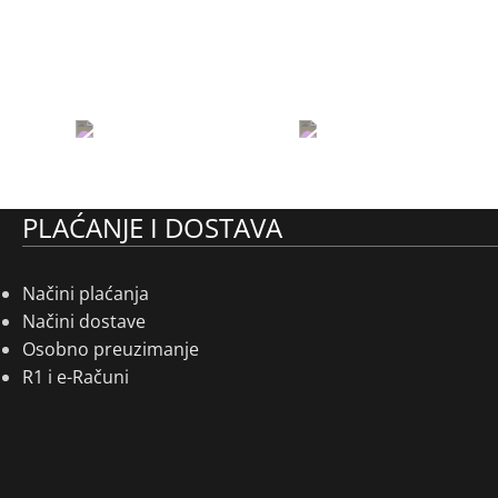
PLAĆANJE I DOSTAVA
Načini plaćanja
Načini dostave
Osobno preuzimanje
R1 i e-Računi