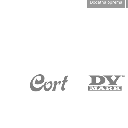
Dodatna oprema