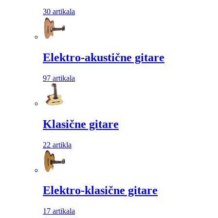
30 artikala
Elektro-akustične gitare
97 artikala
Klasične gitare
22 artikla
Elektro-klasične gitare
17 artikala