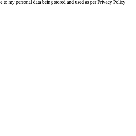
e to my personal data being stored and used as per Privacy Policy