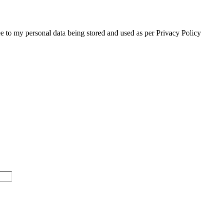
e to my personal data being stored and used as per Privacy Policy