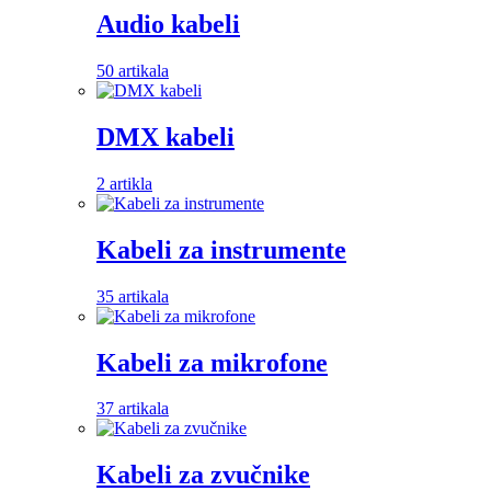
Audio kabeli
50 artikala
DMX kabeli
2 artikla
Kabeli za instrumente
35 artikala
Kabeli za mikrofone
37 artikala
Kabeli za zvučnike