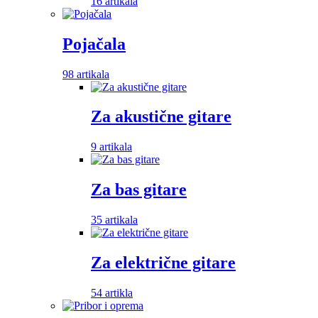
16 artikala
Pojačala
98 artikala
Za akustične gitare
9 artikala
Za bas gitare
35 artikala
Za električne gitare
54 artikla