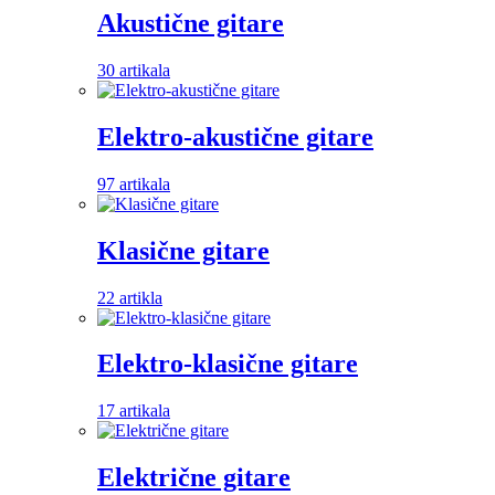
Akustične gitare
30 artikala
Elektro-akustične gitare
97 artikala
Klasične gitare
22 artikla
Elektro-klasične gitare
17 artikala
Električne gitare