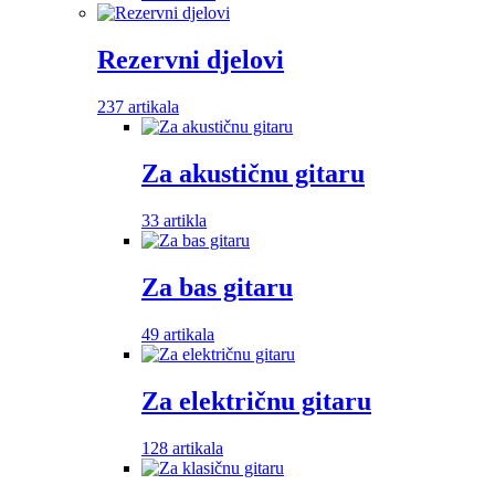
Rezervni djelovi
237 artikala
Za akustičnu gitaru
33 artikla
Za bas gitaru
49 artikala
Za električnu gitaru
128 artikala