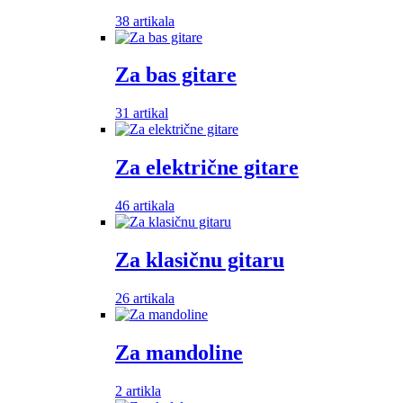
38 artikala
Za bas gitare
31 artikal
Za električne gitare
46 artikala
Za klasičnu gitaru
26 artikala
Za mandoline
2 artikla