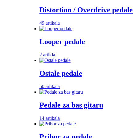
Distortion / Overdrive pedale
49 artikala
Looper pedale
2 artikla
Ostale pedale
50 artikala
Pedale za bas gitaru
14 artikala
Pribor za pedale