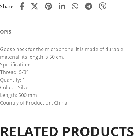
Share:
OPIS
Goose neck for the microphone. It is made of durable
material, its length is 50 cm.
Specifications
Thread: 5/8′
Quantity: 1
Colour: Silver
Length: 500 mm
Country of Production: China
RELATED PRODUCTS