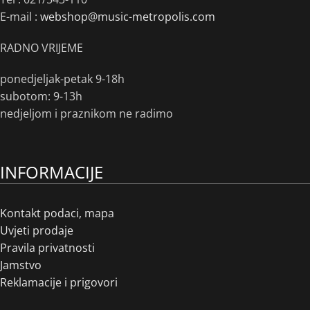
E-mail :
webshop@music-metropolis.com
RADNO VRIJEME
ponedjeljak-petak 9-18h
subotom: 9-13h
nedjeljom i praznikom ne radimo
INFORMACIJE
Kontakt podaci, mapa
Uvjeti prodaje
Pravila privatnosti
Jamstvo
Reklamacije i prigovori