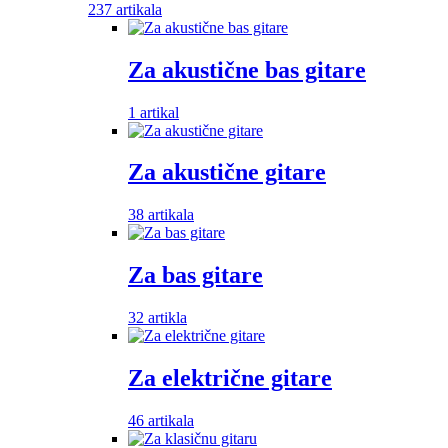
237 artikala
Za akustične bas gitare
1 artikal
Za akustične gitare
38 artikala
Za bas gitare
32 artikla
Za električne gitare
46 artikala