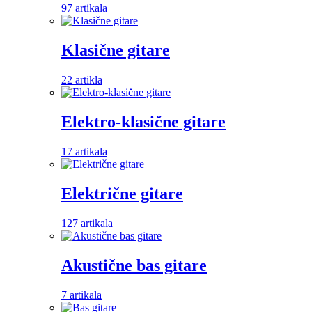
97 artikala
Klasične gitare
22 artikla
Elektro-klasične gitare
17 artikala
Električne gitare
127 artikala
Akustične bas gitare
7 artikala