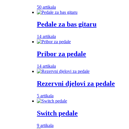
50 artikala
Pedale za bas gitaru
14 artikala
Pribor za pedale
14 artikala
Rezervni djelovi za pedale
5 artikala
Switch pedale
9 artikala