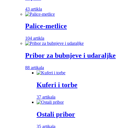
43 artikla
Palice-metlice
104 artikla
Pribor za bubnjeve i udaraljke
88 artikala
Kuferi i torbe
37 artikala
Ostali pribor
35 artikala