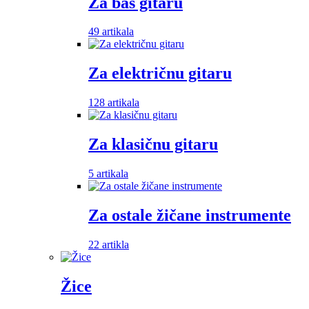
Za bas gitaru
49 artikala
Za električnu gitaru
128 artikala
Za klasičnu gitaru
5 artikala
Za ostale žičane instrumente
22 artikla
Žice